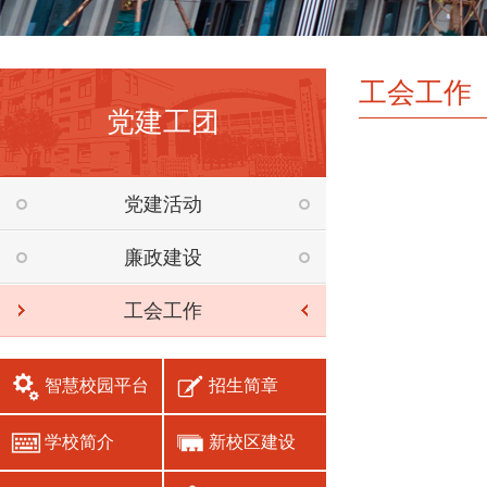
工会工作
党建工团
党建活动
廉政建设
工会工作
智慧校园平台
招生简章
学校简介
新校区建设