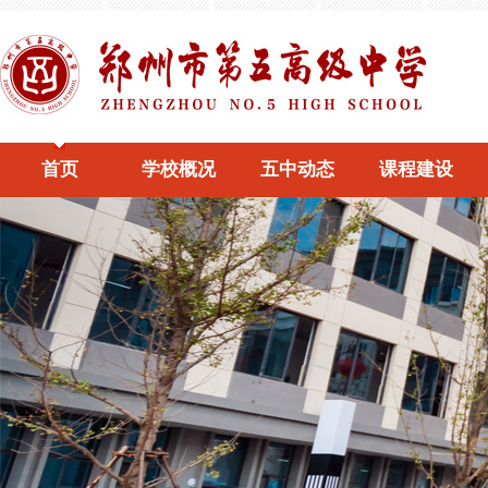
首页
学校概况
五中动态
课程建设