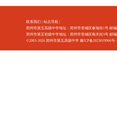
联系我们
|
站点导航
|
郑州市第五高级中学地址：郑州市
管城区春瑞街1号
邮编
郑州市第五初级中学地址：郑州市管城区南关街3号 邮编：4500
©2003-2026
郑州市第五高级中学
豫ICP备2023019966号-